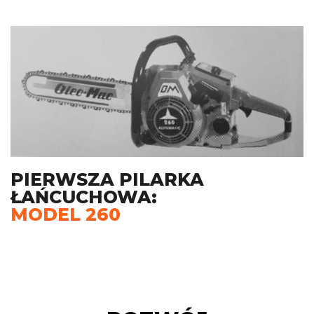
PIERWSZA PILARKA
ŁAŃCUCHOWA:
MODEL 260