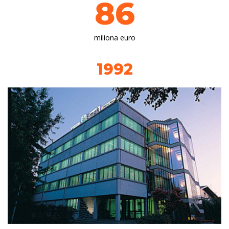
86
miliona euro
1992