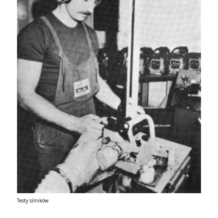
Testy silników