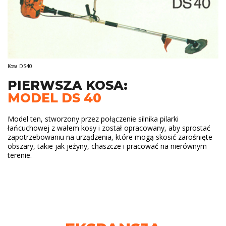
Kosa DS40
PIERWSZA KOSA:
MODEL DS 40
Model ten, stworzony przez połączenie silnika pilarki
łańcuchowej z wałem kosy i został opracowany, aby sprostać
zapotrzebowaniu na urządzenia, które mogą skosić zarośnięte
obszary, takie jak jeżyny, chaszcze i pracować na nierównym
terenie.