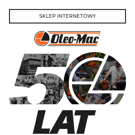
SKLEP
INTERNETOWY
LAT