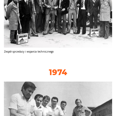
Zespół sprzedaży i wsparcia technicznego
1974