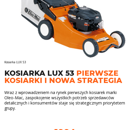
Kosiarka LUX 53
KOSIARKA LUX 53
PIERWSZE
KOSIARKI I NOWA STRATEGIA
Wraz z wprowadzeniem na rynek pierwszych kosiarek marki
Oleo-Mac, zaspokojenie wszystkich potrzeb sprzedawców
detalicznych i konsumentów staje się strategicznym priorytetem
grupy.