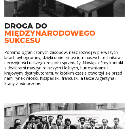
DROGA DO
MIĘDZYNARODOWEGO
SUKCESU
Pomimo ograniczonych zasobów, nasz rozwój w pierwszych
latach był ogromny, dzięki umiejętnościom naszych techników i
decyzyjności naszego zespołu sprzedaży. Nawiązaliśmy kontakt
z dealerami maszyn rolniczych i leśnych, hurtownikami i
krajowymi dystrybutorami. W krótkim czasie otworzył się przed
nami rynek włoski, hiszpański, francuski, a także Argentyna i
Stany Zjednoczone.