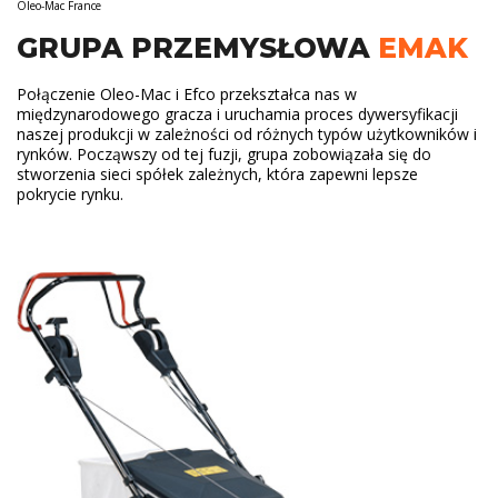
Oleo-Mac France
GRUPA PRZEMYSŁOWA
EMAK
Połączenie Oleo-Mac i Efco przekształca nas w
międzynarodowego gracza i uruchamia proces dywersyfikacji
naszej produkcji w zależności od różnych typów użytkowników i
rynków. Począwszy od tej fuzji, grupa zobowiązała się do
stworzenia sieci spółek zależnych, która zapewni lepsze
pokrycie rynku.