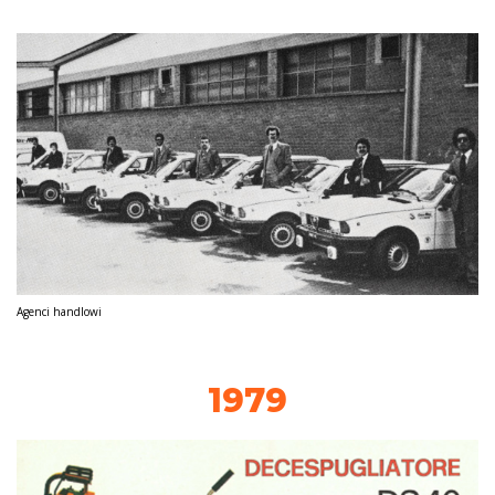
Agenci handlowi
1979