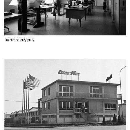
Projektanci przy pracy