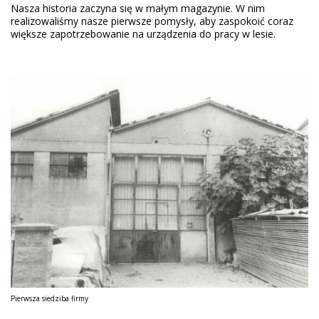
Nasza historia zaczyna się w małym magazynie. W nim
realizowaliśmy nasze pierwsze pomysły, aby zaspokoić coraz
większe zapotrzebowanie na urządzenia do pracy w lesie.
Pierwsza siedziba firmy