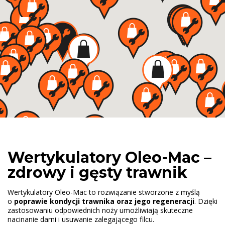
Wertykulatory Oleo-Mac –
zdrowy i gęsty trawnik
Wertykulatory Oleo-Mac to rozwiązanie stworzone z myślą
o
poprawie kondycji trawnika oraz jego regeneracji
. Dzięki
zastosowaniu odpowiednich noży umożliwiają skuteczne
nacinanie darni i usuwanie zalegającego filcu.