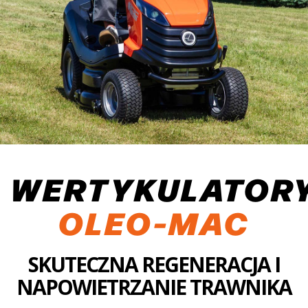
WERTYKULATOR
OLEO-MAC
SKUTECZNA REGENERACJA I
NAPOWIETRZANIE TRAWNIKA