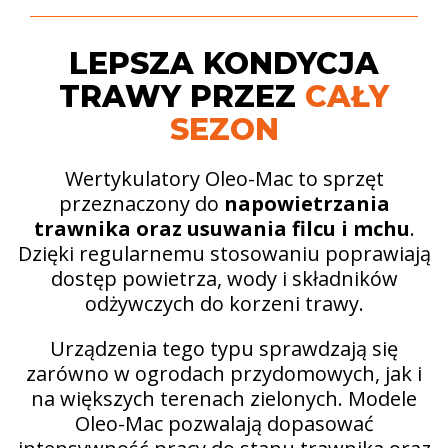
LEPSZA KONDYCJA
TRAWY PRZEZ
CAŁY
SEZON
Wertykulatory Oleo-Mac to sprzęt
przeznaczony do
napowietrzania
trawnika oraz usuwania filcu i mchu
.
Dzięki regularnemu stosowaniu poprawiają
dostęp powietrza, wody i składników
odżywczych do korzeni trawy.
Urządzenia tego typu sprawdzają się
zarówno w ogrodach przydomowych, jak i
na większych terenach zielonych. Modele
Oleo-Mac pozwalają dopasować