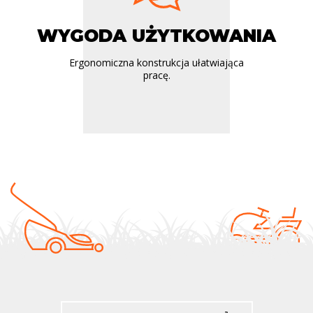
WYGODA UŻYTKOWANIA
Ergonomiczna konstrukcja ułatwiająca
pracę.