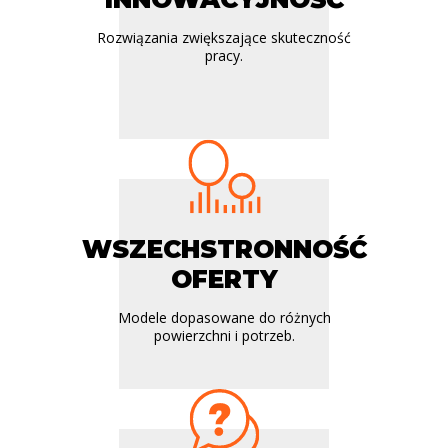
Rozwiązania zwiększające skuteczność
pracy.
WSZECHSTRONNOŚĆ
OFERTY
Modele dopasowane do różnych
powierzchni i potrzeb.